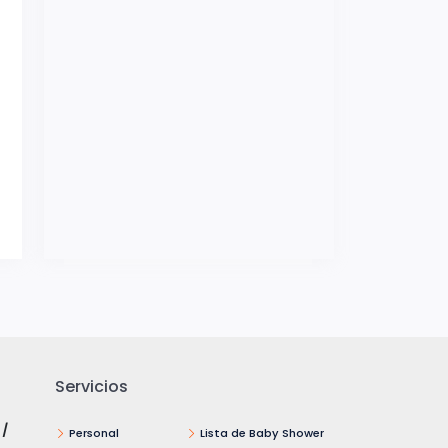
Servicios
 /
Personal
Lista de Baby Shower