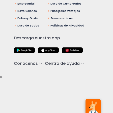
Empresarial
Lista de Cumpleaños
Devoluciones
Principales ventajas
Delivery Gratis
Términos de uso
Lista de Bodas
Políticas de Privacidad
Descarga nuestra app
Conócenos
Centro de ayuda
00