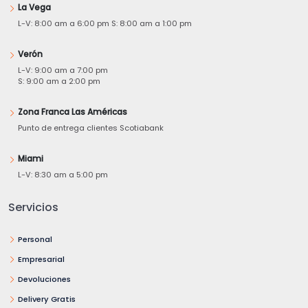
La Vega
L-V: 8:00 am a 6:00 pm S: 8:00 am a 1:00 pm
Verón
L-V: 9:00 am a 7:00 pm
S: 9:00 am a 2:00 pm
Zona Franca Las Américas
Punto de entrega clientes Scotiabank
Miami
L-V: 8:30 am a 5:00 pm
Servicios
Personal
Empresarial
Devoluciones
Delivery Gratis