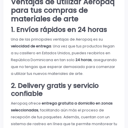
Ventajas de utilizar Aeropaq
para tus compras de
materiales de arte
1. Envíos rápidos en 24 horas
Una de las principales ventajas de Aeropaq es su
velocidad de entrega
. Una vez que tus productos llegan
a su casillero en Estados Unidos, puedes recibirlos en
República Dominicana en tan solo
24 horas
, asegurando
que no tengas que esperar demasiado para comenzar
a utilizar tus nuevos materiales de arte.
2. Delivery gratis y servicio
confiable
Aeropaq ofrece
entrega gratuita a domicilio en zonas
seleccionadas
, facilitando aún más el proceso de
recepción de tus paquetes. Además, cuentan con un
sistema de rastreo en línea que te permite monitorear tu