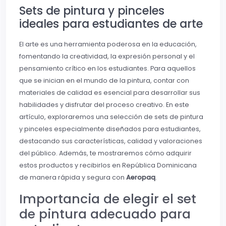
Sets de pintura y pinceles
ideales para estudiantes de arte
El arte es una herramienta poderosa en la educación,
fomentando la creatividad, la expresión personal y el
pensamiento crítico en los estudiantes. Para aquellos
que se inician en el mundo de la pintura, contar con
materiales de calidad es esencial para desarrollar sus
habilidades y disfrutar del proceso creativo. En este
artículo, exploraremos una selección de sets de pintura
y pinceles especialmente diseñados para estudiantes,
destacando sus características, calidad y valoraciones
del público. Además, te mostraremos cómo adquirir
estos productos y recibirlos en República Dominicana
de manera rápida y segura con
Aeropaq
.
Importancia de elegir el set
de pintura adecuado para