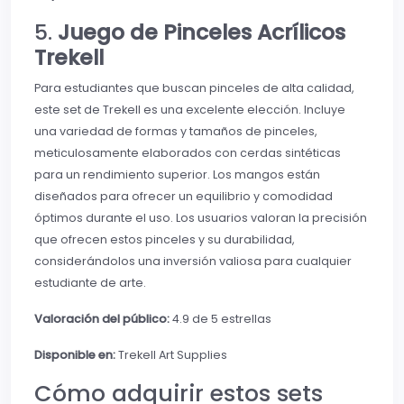
5.
Juego de Pinceles Acrílicos
Trekell
Para estudiantes que buscan pinceles de alta calidad,
este set de Trekell es una excelente elección. Incluye
una variedad de formas y tamaños de pinceles,
meticulosamente elaborados con cerdas sintéticas
para un rendimiento superior. Los mangos están
diseñados para ofrecer un equilibrio y comodidad
óptimos durante el uso. Los usuarios valoran la precisión
que ofrecen estos pinceles y su durabilidad,
considerándolos una inversión valiosa para cualquier
estudiante de arte.
Valoración del público:
4.9 de 5 estrellas
Disponible en:
Trekell Art Supplies
Cómo adquirir estos sets