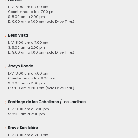
L-V: 8:00 am a 7:00 pm
Counter hasta las 7:00 pm
S: 8:00 am a 2:00 pm
D: 9:00 am a 1:00 pm (solo Drive Thru.)
Bella Vista
L-V: 8:00 am a 7:00 pm
S: 8:00 am a 2:00 pm
D: 9:00 am a 1:00 pm (solo Drive Thru.)
Arroyo Hondo
L-V: 8:00 am a 7:00 pm
Counter hasta las 6:00 pm
S: 8:00 am a 2:00 pm
D: 9:00 am a 1:00 pm (solo Drive Thru.)
Santiago de los Caballeros / Los Jardines
L-V: 9:00 am a 6:00 pm
S: 8:00 am a 2:00 pm
Bravo San Isidro
L-V: 8:00 am a 7:00 pm