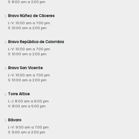
S: 8:00 am a 2:00 pm
Bravo Núñez de Cáceres
L-V: 10:00 am a 7:00 pm
S: 10:00 am a 2:00 pm
Bravo República de Colombia
L-V: 10:00 am a 7:00 pm
S: 10:00 am a 2:00 pm
Bravo San Vicente
L-V: 10:00 am a 7:00 pm
S: 10:00 am a 2:00 pm
Torre Altice
L-J: 8:00 am a 6:00 pm
V: 8:00 am a 5:00 pm
Bávaro
L-V: 9:00 am a 7:00 pm
S: 9:00 am a 2:00 pm