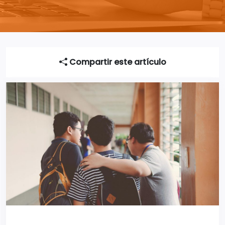
Compartir este artículo