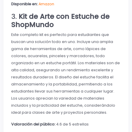
Disponible en:
Amazon
3.
Kit de Arte con Estuche de
ShopMundo
Este completo kit es perfecto para estudiantes que
buscan una solución todo en uno. Incluye una amplia
gama de herramientas de arte, como lápices de
colores, acuarelas, pinceles y marcadores, todo
organizado en un estuche portátil. Los materiales son de
alta calidad, asegurando un rendimiento excelente y
resultados duraderos. El diseño del estuche facilita el
almacenamiento y la portabilidad, permitiendo a los
estudiantes llevar sus herramientas a cualquier lugar.
Los usuarios aprecian la variedad de materiales
incluidos y la practicidad del estuche, considerándolo
ideal para clases de arte y proyectos personales.
Valoración del público:
4.6 de 5 estrellas