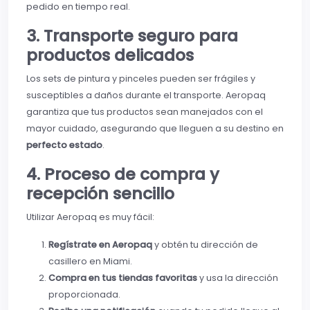
pedido en tiempo real.
3. Transporte seguro para
productos delicados
Los sets de pintura y pinceles pueden ser frágiles y
susceptibles a daños durante el transporte. Aeropaq
garantiza que tus productos sean manejados con el
mayor cuidado, asegurando que lleguen a su destino en
perfecto estado
.
4. Proceso de compra y
recepción sencillo
Utilizar Aeropaq es muy fácil:
Regístrate en Aeropaq
y obtén tu dirección de
casillero en Miami.
Compra en tus tiendas favoritas
y usa la dirección
proporcionada.