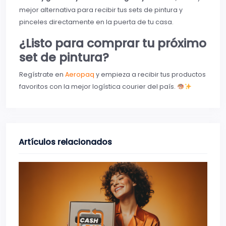
mejor alternativa para recibir tus sets de pintura y
pinceles directamente en la puerta de tu casa.
¿Listo para comprar tu próximo
set de pintura?
Regístrate en
Aeropaq
y empieza a recibir tus productos
favoritos con la mejor logística courier del país.
Artículos relacionados