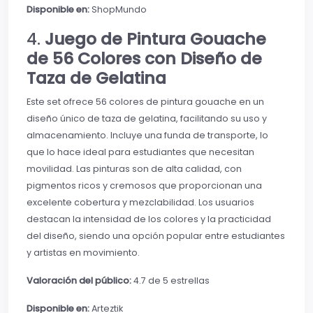
Disponible en:
ShopMundo
4.
Juego de Pintura Gouache
de 56 Colores con Diseño de
Taza de Gelatina
Este set ofrece 56 colores de pintura gouache en un
diseño único de taza de gelatina, facilitando su uso y
almacenamiento. Incluye una funda de transporte, lo
que lo hace ideal para estudiantes que necesitan
movilidad. Las pinturas son de alta calidad, con
pigmentos ricos y cremosos que proporcionan una
excelente cobertura y mezclabilidad. Los usuarios
destacan la intensidad de los colores y la practicidad
del diseño, siendo una opción popular entre estudiantes
y artistas en movimiento.
Valoración del público:
4.7 de 5 estrellas
Disponible en:
Arteztik