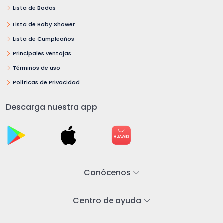
Lista de Bodas
Lista de Baby Shower
Lista de Cumpleaños
Principales ventajas
Términos de uso
Políticas de Privacidad
Descarga nuestra app
Conócenos
Centro de ayuda