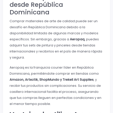
desde República
Dominicana
Comprar materiales de arte de calidad puede ser un
desafío en República Dominicana debido a la
disponibilidad limitada de algunas marcas y modelos
específicos. Sin embargo, gracias a
Aeropaq
, puedes
adquirir tus sets de pintura y pinceles desde tiendas
internacionales y recibirlos en el país de manera rápida
y segura.
Aeropaq es la franquicia courier líder en República
Dominicana, permitiéndote comprar en tiendas como
Amazon, Arteztik, ShopMundo y Trekell Art Supplies
, y
recibir tus productos sin complicaciones. Su servicio de
casillero internacional facilita el proceso, asegurando
que tus compras lleguen en perfectas condiciones y en
el menor tiempo posible.