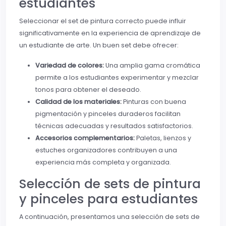
estudiantes
Seleccionar el set de pintura correcto puede influir
significativamente en la experiencia de aprendizaje de
un estudiante de arte. Un buen set debe ofrecer:
Variedad de colores:
Una amplia gama cromática
permite a los estudiantes experimentar y mezclar
tonos para obtener el deseado.
Calidad de los materiales:
Pinturas con buena
pigmentación y pinceles duraderos facilitan
técnicas adecuadas y resultados satisfactorios.
Accesorios complementarios:
Paletas, lienzos y
estuches organizadores contribuyen a una
experiencia más completa y organizada.
Selección de sets de pintura
y pinceles para estudiantes
A continuación, presentamos una selección de sets de