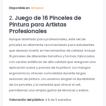
Disponible en:
Amazon
2.
Juego de 16 Pinceles de
Pintura para Artistas
Profesionales
Aunque diseñado para profesionales, este set de
pinceles es altamente recomendado para estudiantes
que desean invertir en herramientas de calidad. Incluye
16 pinceles de diferentes tamaños y formas, fabricados
con cerdas sintéticas de alta calidad que aseguran una
aplicación suave y precisa de la pintura. Los mangos
ergonómicos ofrecen comodidad durante largas
sesiones de pintura. Los usuarios elogian la durabilidad
de los pinceles y la variedad que ofrece el set,
permitiendo una amplia gama de técnicas y estilos.
Valoración del público:
4.8 de 5 estrellas