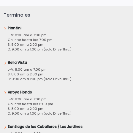
Terminales
Piantini
L-V: 8:00 am a 7:00 pm
Counter hasta las 7:00 pm
S: 8:00 am a 2:00 pm
D: 9:00 am a 1:00 pm (solo Drive Thru.)
Bella Vista
L-V: 8:00 am a 7:00 pm
S: 8:00 am a 2:00 pm
D: 9:00 am a 1:00 pm (solo Drive Thru.)
Arroyo Hondo
L-V: 8:00 am a 7:00 pm
Counter hasta las 6:00 pm
S: 8:00 am a 2:00 pm
D: 9:00 am a 1:00 pm (solo Drive Thru.)
Santiago de los Caballeros / Los Jardines