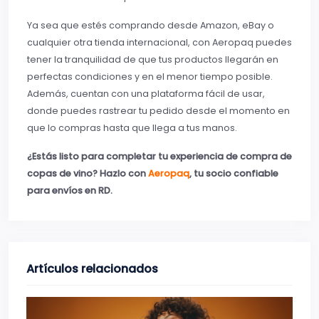
Ya sea que estés comprando desde Amazon, eBay o
cualquier otra tienda internacional, con Aeropaq puedes
tener la tranquilidad de que tus productos llegarán en
perfectas condiciones y en el menor tiempo posible.
Además, cuentan con una plataforma fácil de usar,
donde puedes rastrear tu pedido desde el momento en
que lo compras hasta que llega a tus manos.
¿Estás listo para completar tu experiencia de compra de
copas de vino? Hazlo con
Aeropaq
, tu socio confiable
para envíos en RD.
Artículos relacionados