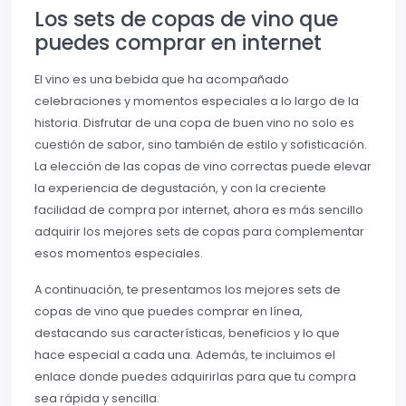
Los sets de copas de vino que
puedes comprar en internet
El vino es una bebida que ha acompañado
celebraciones y momentos especiales a lo largo de la
historia. Disfrutar de una copa de buen vino no solo es
cuestión de sabor, sino también de estilo y sofisticación.
La elección de las copas de vino correctas puede elevar
la experiencia de degustación, y con la creciente
facilidad de compra por internet, ahora es más sencillo
adquirir los mejores sets de copas para complementar
esos momentos especiales.
A continuación, te presentamos los mejores sets de
copas de vino que puedes comprar en línea,
destacando sus características, beneficios y lo que
hace especial a cada una. Además, te incluimos el
enlace donde puedes adquirirlas para que tu compra
sea rápida y sencilla.