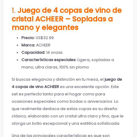
1.
Juego de 4 copas de vino de
cristal ACHEER – Sopladas a
mano y elegantes
Precio:
US$32.99
Marca:
ACHEER
Capacidad:
14 onzas
Características especiales:
Ligera, sopladas a
mano, ultra claras, 100% sin plomo
Si buscas elegancia y distinción en tu mesa, el
juego de
4 copas de vino ACHEER
es una excelente opción. Este
set es perfecto tanto para el hogar como para
ocasiones especiales como bodas o aniversarios. Lo
que realmente destaca de estas copas es su diseño
clásico, elaborado con un cristal ultra claro y fino, que le
otorga un brillo excepcional y una estética sofisticada.
Una de las principales características es que son