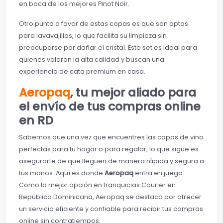
en boca de los mejores Pinot Noir.
Otro punto a favor de estas copas es que son aptas
para lavavajillas, lo que facilita su limpieza sin
preocuparse por dañar el cristal. Este set es ideal para
quienes valoran la alta calidad y buscan una
experiencia de cata premium en casa.
Aeropaq
, tu mejor aliado para
el envío de tus compras online
en RD
Sabemos que una vez que encuentres las copas de vino
perfectas para tu hogar o para regalar, lo que sigue es
asegurarte de que lleguen de manera rápida y segura a
tus manos. Aquí es donde
Aeropaq
entra en juego.
Como la mejor opción en franquicias Courier en
República Dominicana, Aeropaq se destaca por ofrecer
un servicio eficiente y confiable para recibir tus compras
online sin contratiempos.