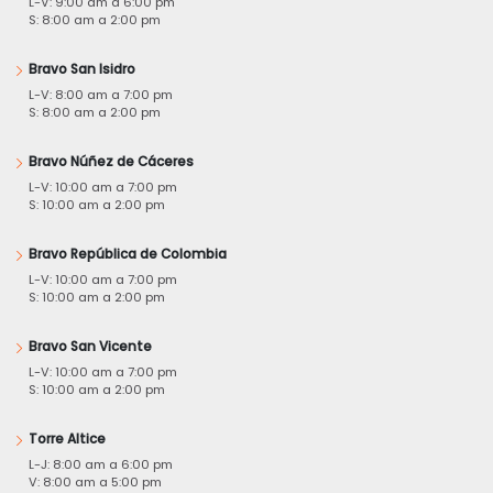
L-V: 9:00 am a 6:00 pm
S: 8:00 am a 2:00 pm
Bravo San Isidro
L-V: 8:00 am a 7:00 pm
S: 8:00 am a 2:00 pm
Bravo Núñez de Cáceres
L-V: 10:00 am a 7:00 pm
S: 10:00 am a 2:00 pm
Bravo República de Colombia
L-V: 10:00 am a 7:00 pm
S: 10:00 am a 2:00 pm
Bravo San Vicente
L-V: 10:00 am a 7:00 pm
S: 10:00 am a 2:00 pm
Torre Altice
L-J: 8:00 am a 6:00 pm
V: 8:00 am a 5:00 pm