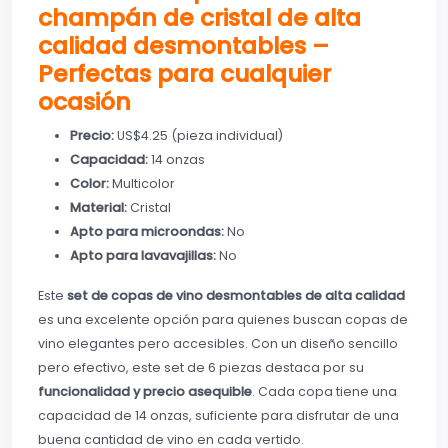
champán de cristal de alta
calidad desmontables –
Perfectas para cualquier
ocasión
Precio:
US$4.25 (pieza individual)
Capacidad:
14 onzas
Color:
Multicolor
Material:
Cristal
Apto para microondas:
No
Apto para lavavajillas:
No
Este
set de copas de vino desmontables de alta calidad
es una excelente opción para quienes buscan copas de
vino elegantes pero accesibles. Con un diseño sencillo
pero efectivo, este set de 6 piezas destaca por su
funcionalidad y precio asequible
. Cada copa tiene una
capacidad de 14 onzas, suficiente para disfrutar de una
buena cantidad de vino en cada vertido.