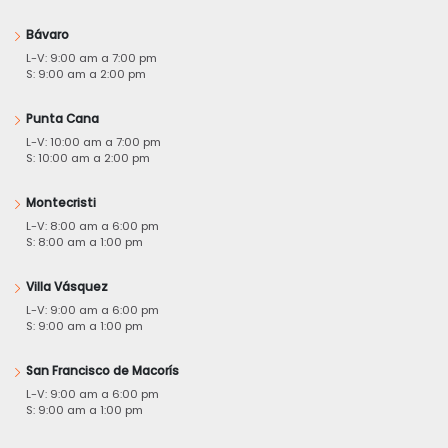
Bávaro
L-V: 9:00 am a 7:00 pm
S: 9:00 am a 2:00 pm
Punta Cana
L-V: 10:00 am a 7:00 pm
S: 10:00 am a 2:00 pm
Montecristi
L-V: 8:00 am a 6:00 pm
S: 8:00 am a 1:00 pm
Villa Vásquez
L-V: 9:00 am a 6:00 pm
S: 9:00 am a 1:00 pm
San Francisco de Macorís
L-V: 9:00 am a 6:00 pm
S: 9:00 am a 1:00 pm