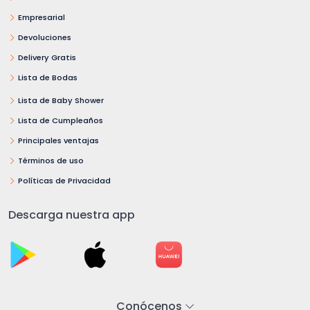
Empresarial
Devoluciones
Delivery Gratis
Lista de Bodas
Lista de Baby Shower
Lista de Cumpleaños
Principales ventajas
Términos de uso
Políticas de Privacidad
Descarga nuestra app
Conócenos