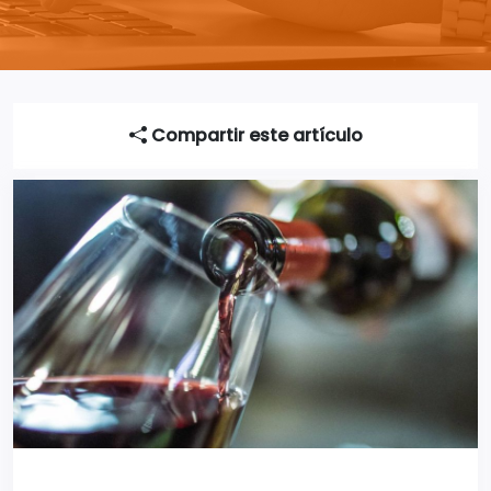
Compartir este artículo