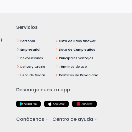
Servicios
 /
Personal
Lista de Baby Shower
Empresarial
Lista de Cumpleaños
Devoluciones
Principales ventajas
Delivery Gratis
Términos de uso
Lista de Bodas
Políticas de Privacidad
Descarga nuestra app
Conócenos
Centro de ayuda