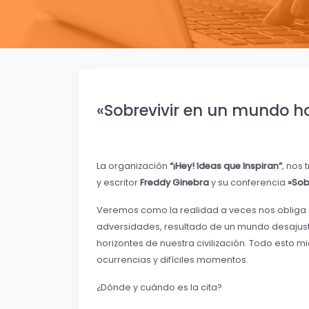
«Sobrevivir en un mundo ho
La organización
“¡Hey! Ideas que Inspiran”
, nos
y escritor
Freddy Ginebra
y su conferencia
»Sob
Veremos como la realidad a veces nos obliga 
adversidades, resultado de un mundo desajusta
horizontes de nuestra civilización. Todo esto m
ocurrencias y difíciles momentos.
¿Dónde y cuándo es la cita?