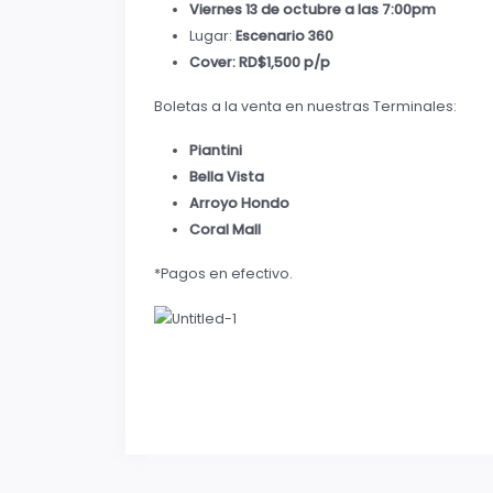
Viernes 13 de octubre a las 7:00pm
Lugar:
Escenario 360
Cover: RD$1,500 p/p
Boletas a la venta en nuestras Terminales:
Piantini
Bella Vista
Arroyo Hondo
Coral Mall
*Pagos en efectivo.