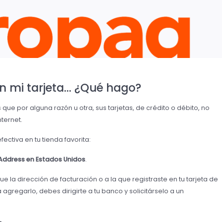
n mi tarjeta… ¿Qué hago?
e por alguna razón u otra, sus tarjetas, de crédito o débito, no
ternet.
ctiva en tu tienda favorita:
 Address en Estados Unidos
.
e la dirección de facturación o a la que registraste en tu tarjeta de
 agregarlo, debes dirigirte a tu banco y solicitárselo a un