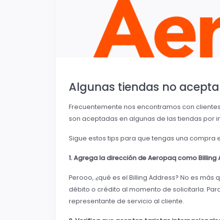
Algunas tiendas no acepta
Frecuentemente nos encontramos con clientes qu
son aceptadas en algunas de las tiendas por in
Sigue estos tips para que tengas una compra efe
1. Agrega la dirección de Aeropaq como Billing
Perooo, ¿qué es el Billing Address? No es más qu
débito o crédito al momento de solicitarla. Para
representante de servicio al cliente.