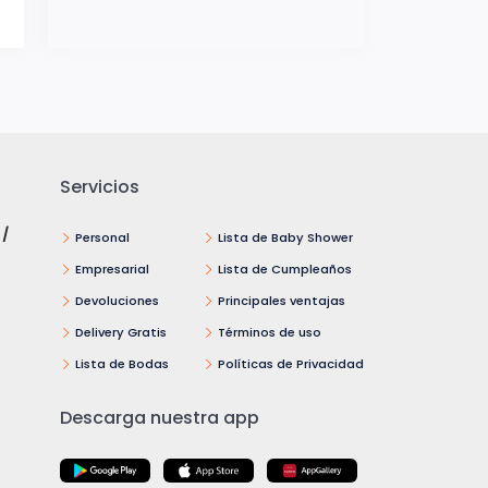
Servicios
 /
Personal
Lista de Baby Shower
Empresarial
Lista de Cumpleaños
Devoluciones
Principales ventajas
Delivery Gratis
Términos de uso
Lista de Bodas
Políticas de Privacidad
Descarga nuestra app