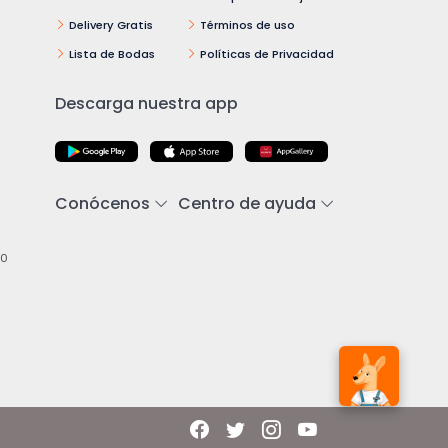
Delivery Gratis
Términos de uso
Lista de Bodas
Políticas de Privacidad
Descarga nuestra app
Conócenos
Centro de ayuda
00