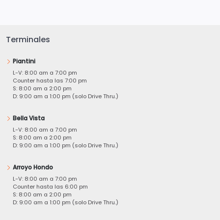
Terminales
Piantini
L-V: 8:00 am a 7:00 pm
Counter hasta las 7:00 pm
S: 8:00 am a 2:00 pm
D: 9:00 am a 1:00 pm (solo Drive Thru.)
Bella Vista
L-V: 8:00 am a 7:00 pm
S: 8:00 am a 2:00 pm
D: 9:00 am a 1:00 pm (solo Drive Thru.)
Arroyo Hondo
L-V: 8:00 am a 7:00 pm
Counter hasta las 6:00 pm
S: 8:00 am a 2:00 pm
D: 9:00 am a 1:00 pm (solo Drive Thru.)