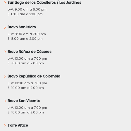
Santiago de los Caballeros / Los Jardines
L-V: 9:00 am a 6:00 pm
S: 8:00 am a 2:00 pm
Bravo San Isidro
L-V: 8:00 am a 7:00 pm
S: 8:00 am a 2:00 pm
Bravo Núñez de Cáceres
L-V: 10:00 am a 7:00 pm
S: 10:00 am a 2:00 pm
Bravo República de Colombia
L-V: 10:00 am a 7:00 pm
S: 10:00 am a 2:00 pm
Bravo San Vicente
L-V: 10:00 am a 7:00 pm
S: 10:00 am a 2:00 pm
Torre Altice