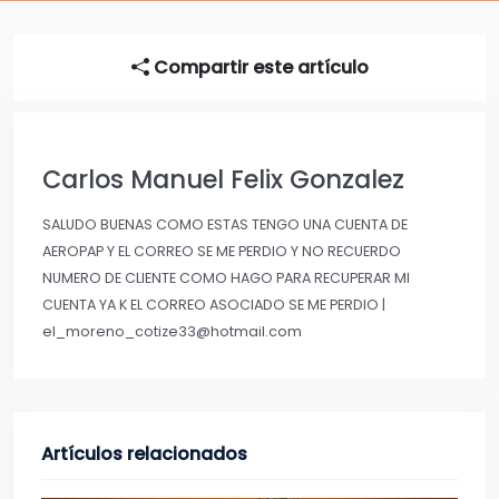
Compartir este artículo
Carlos Manuel Felix Gonzalez
SALUDO BUENAS COMO ESTAS TENGO UNA CUENTA DE
AEROPAP Y EL CORREO SE ME PERDIO Y NO RECUERDO
NUMERO DE CLIENTE COMO HAGO PARA RECUPERAR MI
CUENTA YA K EL CORREO ASOCIADO SE ME PERDIO |
el_moreno_cotize33@hotmail.com
Artículos relacionados