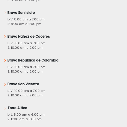
Bravo San Isidro
L-V: 8:00 am a 7:00 pm
S: 8:00 am a 2:00 pm
Bravo Núñez de Cáceres
L-V: 10:00 am a 7:00 pm
S: 10:00 am a 2:00 pm
Bravo República de Colombia
L-V: 10:00 am a 7:00 pm
S: 10:00 am a 2:00 pm
Bravo San Vicente
L-V: 10:00 am a 7:00 pm
S: 10:00 am a 2:00 pm
Torre Altice
L-J: 8:00 am a 6:00 pm
V: 8:00 am a 5:00 pm