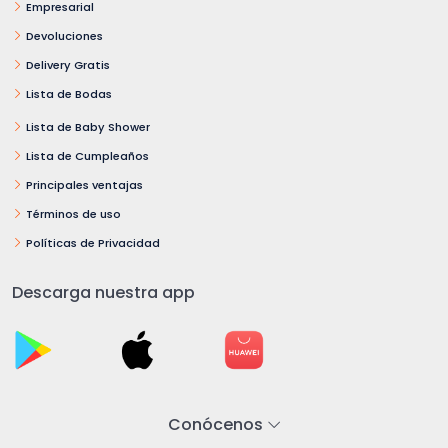
Empresarial
Devoluciones
Delivery Gratis
Lista de Bodas
Lista de Baby Shower
Lista de Cumpleaños
Principales ventajas
Términos de uso
Políticas de Privacidad
Descarga nuestra app
Conócenos