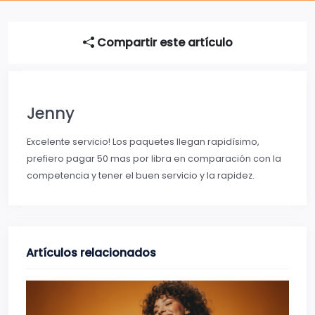
Compartir este artículo
Jenny
Excelente servicio! Los paquetes llegan rapidísimo,
prefiero pagar 50 mas por libra en comparación con la
competencia y tener el buen servicio y la rapidez.
Artículos relacionados