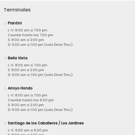
Terminales
Piantini
L-V: 8:00 am a 7:00 pm
Counter hasta las 7:00 pm
S: 8:00 am a 2:00 pm
D: 9:00 am a 1:00 pm (solo Drive Thru.)
Bella Vista
L-V: 8:00 am a 7:00 pm
S: 8:00 am a 2:00 pm
D: 9:00 am a 1:00 pm (solo Drive Thru.)
Arroyo Hondo
L-V: 8:00 am a 7:00 pm
Counter hasta las 6:00 pm
S: 8:00 am a 2:00 pm
D: 9:00 am a 1:00 pm (solo Drive Thru.)
Santiago de los Caballeros / Los Jardines
L-V: 9:00 am a 6:00 pm
S: 8:00 am a 2:00 pm