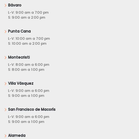
Bávaro
L-V: 9:00 am a 7:00 pm
S: 9:00 am a 2:00 pm
Punta Cana
L-V: 10:00 am a 7:00 pm
S: 10:00 am a 2:00 pm
Montecristi
L-V: 8:00 am a 6:00 pm
S: 8:00 am a 1:00 pm
Villa Vásquez
L-V: 9:00 am a 6:00 pm
S: 9:00 am a 1:00 pm
San Francisco de Macorís
L-V: 9:00 am a 6:00 pm
S: 9:00 am a 1:00 pm
Alameda