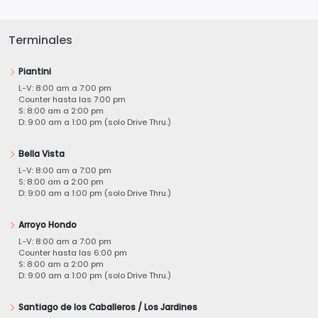
Terminales
Piantini
L-V: 8:00 am a 7:00 pm
Counter hasta las 7:00 pm
S: 8:00 am a 2:00 pm
D: 9:00 am a 1:00 pm (solo Drive Thru.)
Bella Vista
L-V: 8:00 am a 7:00 pm
S: 8:00 am a 2:00 pm
D: 9:00 am a 1:00 pm (solo Drive Thru.)
Arroyo Hondo
L-V: 8:00 am a 7:00 pm
Counter hasta las 6:00 pm
S: 8:00 am a 2:00 pm
D: 9:00 am a 1:00 pm (solo Drive Thru.)
Santiago de los Caballeros / Los Jardines