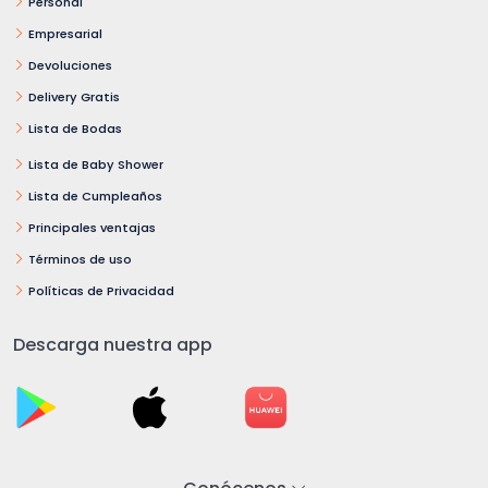
Personal
Empresarial
Devoluciones
Delivery Gratis
Lista de Bodas
Lista de Baby Shower
Lista de Cumpleaños
Principales ventajas
Términos de uso
Políticas de Privacidad
Descarga nuestra app