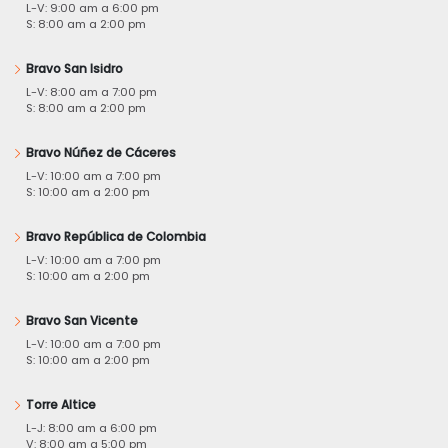
L-V: 9:00 am a 6:00 pm
S: 8:00 am a 2:00 pm
Bravo San Isidro
L-V: 8:00 am a 7:00 pm
S: 8:00 am a 2:00 pm
Bravo Núñez de Cáceres
L-V: 10:00 am a 7:00 pm
S: 10:00 am a 2:00 pm
Bravo República de Colombia
L-V: 10:00 am a 7:00 pm
S: 10:00 am a 2:00 pm
Bravo San Vicente
L-V: 10:00 am a 7:00 pm
S: 10:00 am a 2:00 pm
Torre Altice
L-J: 8:00 am a 6:00 pm
V: 8:00 am a 5:00 pm