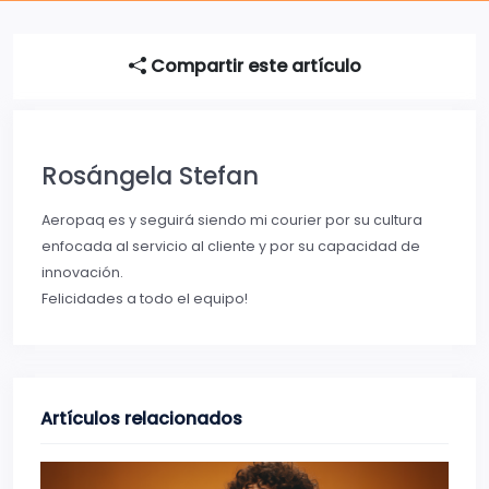
Compartir este artículo
Rosángela Stefan
Aeropaq es y seguirá siendo mi courier por su cultura
enfocada al servicio al cliente y por su capacidad de
innovación.
Felicidades a todo el equipo!
Artículos relacionados