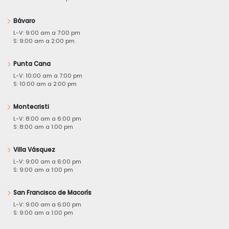
Bávaro
L-V: 9:00 am a 7:00 pm
S: 9:00 am a 2:00 pm
Punta Cana
L-V: 10:00 am a 7:00 pm
S: 10:00 am a 2:00 pm
Montecristi
L-V: 8:00 am a 6:00 pm
S: 8:00 am a 1:00 pm
Villa Vásquez
L-V: 9:00 am a 6:00 pm
S: 9:00 am a 1:00 pm
San Francisco de Macorís
L-V: 9:00 am a 6:00 pm
S: 9:00 am a 1:00 pm