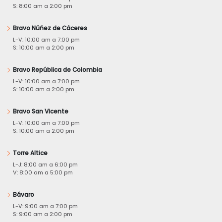
S: 8:00 am a 2:00 pm
Bravo Núñez de Cáceres
L-V: 10:00 am a 7:00 pm
S: 10:00 am a 2:00 pm
Bravo República de Colombia
L-V: 10:00 am a 7:00 pm
S: 10:00 am a 2:00 pm
Bravo San Vicente
L-V: 10:00 am a 7:00 pm
S: 10:00 am a 2:00 pm
Torre Altice
L-J: 8:00 am a 6:00 pm
V: 8:00 am a 5:00 pm
Bávaro
L-V: 9:00 am a 7:00 pm
S: 9:00 am a 2:00 pm