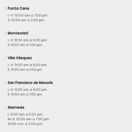
Punta Cana
L-V: 10:00 am a 7:00 pm
S: 10:00 am a 2:00 pm
Montecristi
L-V: 8:00 am a 6:00 pm
S: 8:00 am a 1:00 pm
Villa Vásquez
L-V: 9:00 am a 6:00 pm
S: 9:00 am a 1:00 pm
San Francisco de Macorís
L-V: 9:00 am a 6:00 pm
S: 9:00 am a 1:00 pm
Alameda
L: 8:00 am a 5:00 pm.
M-V: 10:00 am a 7:00 pm.
10:00 a.m. a 2:00 p.m.