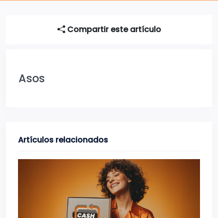
Compartir este artículo
Asos
Artículos relacionados