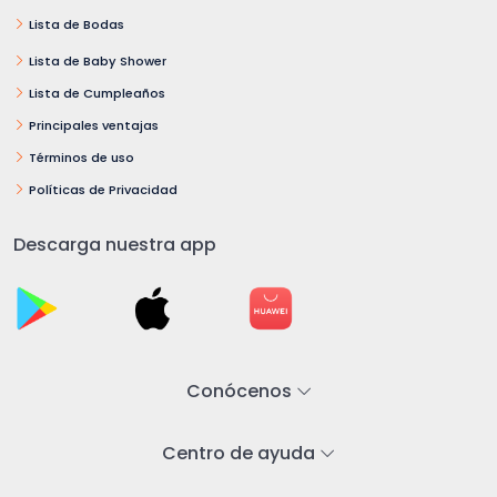
Lista de Bodas
Lista de Baby Shower
Lista de Cumpleaños
Principales ventajas
Términos de uso
Políticas de Privacidad
Descarga nuestra app
Conócenos
Centro de ayuda