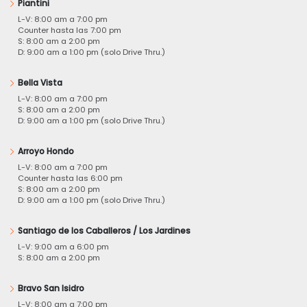
Piantini
L-V: 8:00 am a 7:00 pm
Counter hasta las 7:00 pm
S: 8:00 am a 2:00 pm
D: 9:00 am a 1:00 pm (solo Drive Thru.)
Bella Vista
L-V: 8:00 am a 7:00 pm
S: 8:00 am a 2:00 pm
D: 9:00 am a 1:00 pm (solo Drive Thru.)
Arroyo Hondo
L-V: 8:00 am a 7:00 pm
Counter hasta las 6:00 pm
S: 8:00 am a 2:00 pm
D: 9:00 am a 1:00 pm (solo Drive Thru.)
Santiago de los Caballeros / Los Jardines
L-V: 9:00 am a 6:00 pm
S: 8:00 am a 2:00 pm
Bravo San Isidro
L-V: 8:00 am a 7:00 pm