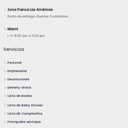
Zona Franca Las Américas
Punto de entrega clientes Scotiabank
Miami
L-V: 8:30 am a 5:00 pm
Servicios
Personal
Empresarial
Devoluciones
Delivery Gratis
Lista de Bodas
Lista de Baby Shower
Lista de Cumpleaños
Principales ventajas