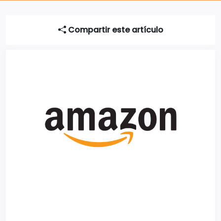
Compartir este artículo