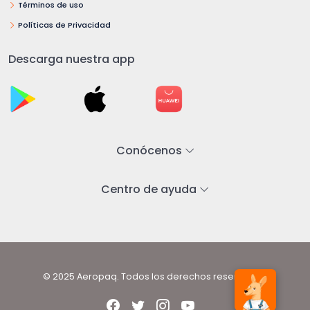
Términos de uso
Políticas de Privacidad
Descarga nuestra app
Conócenos
Centro de ayuda
© 2025 Aeropaq. Todos los derechos reservados.