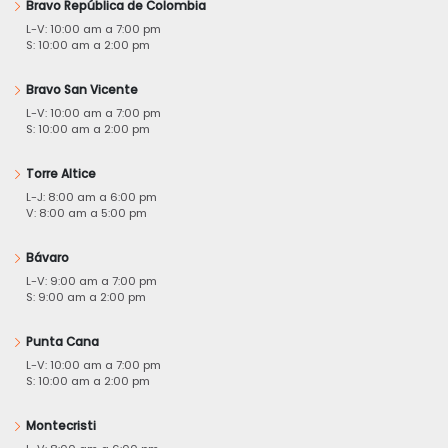
Bravo República de Colombia
L-V: 10:00 am a 7:00 pm
S: 10:00 am a 2:00 pm
Bravo San Vicente
L-V: 10:00 am a 7:00 pm
S: 10:00 am a 2:00 pm
Torre Altice
L-J: 8:00 am a 6:00 pm
V: 8:00 am a 5:00 pm
Bávaro
L-V: 9:00 am a 7:00 pm
S: 9:00 am a 2:00 pm
Punta Cana
L-V: 10:00 am a 7:00 pm
S: 10:00 am a 2:00 pm
Montecristi