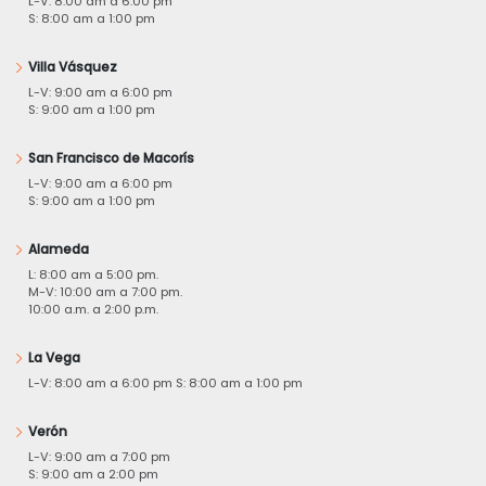
L-V: 8:00 am a 6:00 pm
S: 8:00 am a 1:00 pm
Villa Vásquez
L-V: 9:00 am a 6:00 pm
S: 9:00 am a 1:00 pm
San Francisco de Macorís
L-V: 9:00 am a 6:00 pm
S: 9:00 am a 1:00 pm
Alameda
L: 8:00 am a 5:00 pm.
M-V: 10:00 am a 7:00 pm.
10:00 a.m. a 2:00 p.m.
La Vega
L-V: 8:00 am a 6:00 pm S: 8:00 am a 1:00 pm
Verón
L-V: 9:00 am a 7:00 pm
S: 9:00 am a 2:00 pm