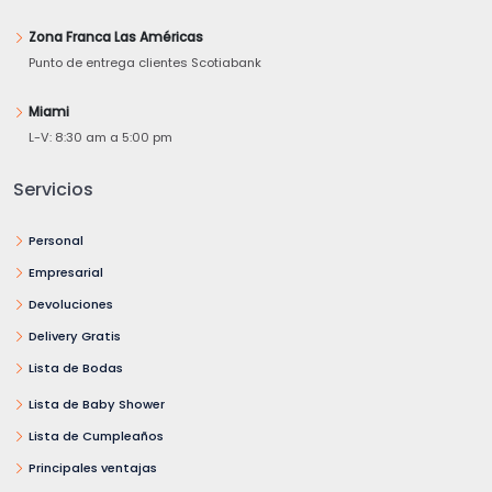
Zona Franca Las Américas
Punto de entrega clientes Scotiabank
Miami
L-V: 8:30 am a 5:00 pm
Servicios
Personal
Empresarial
Devoluciones
Delivery Gratis
Lista de Bodas
Lista de Baby Shower
Lista de Cumpleaños
Principales ventajas