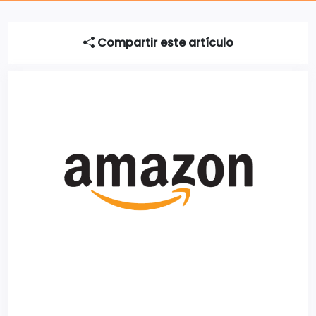
Compartir este artículo