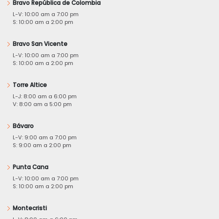
Bravo República de Colombia
L-V: 10:00 am a 7:00 pm
S: 10:00 am a 2:00 pm
Bravo San Vicente
L-V: 10:00 am a 7:00 pm
S: 10:00 am a 2:00 pm
Torre Altice
L-J: 8:00 am a 6:00 pm
V: 8:00 am a 5:00 pm
Bávaro
L-V: 9:00 am a 7:00 pm
S: 9:00 am a 2:00 pm
Punta Cana
L-V: 10:00 am a 7:00 pm
S: 10:00 am a 2:00 pm
Montecristi