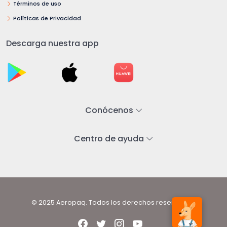
Términos de uso
Políticas de Privacidad
Descarga nuestra app
Conócenos
Centro de ayuda
© 2025 Aeropaq. Todos los derechos reservados.