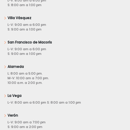
L-V: 8:00 am a 6:00 pm
S: 8:00 am a 1:00 pm
Villa Vásquez
L-V: 9:00 am a 6:00 pm
S: 9:00 am a 1:00 pm
San Francisco de Macorís
L-V: 9:00 am a 6:00 pm
S: 9:00 am a 1:00 pm
Alameda
L: 8:00 am a 5:00 pm.
M-V: 10:00 am a 7:00 pm.
10:00 a.m. a 2:00 p.m.
La Vega
L-V: 8:00 am a 6:00 pm S: 8:00 am a 1:00 pm
Verón
L-V: 9:00 am a 7:00 pm
S: 9:00 am a 2:00 pm