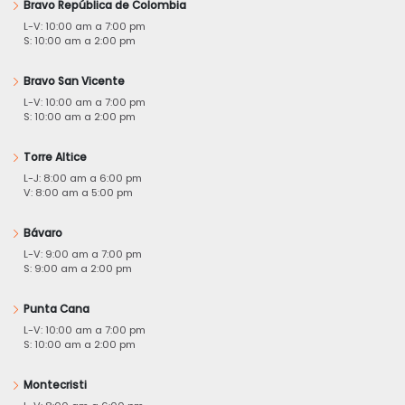
Bravo República de Colombia
L-V: 10:00 am a 7:00 pm
S: 10:00 am a 2:00 pm
Bravo San Vicente
L-V: 10:00 am a 7:00 pm
S: 10:00 am a 2:00 pm
Torre Altice
L-J: 8:00 am a 6:00 pm
V: 8:00 am a 5:00 pm
Bávaro
L-V: 9:00 am a 7:00 pm
S: 9:00 am a 2:00 pm
Punta Cana
L-V: 10:00 am a 7:00 pm
S: 10:00 am a 2:00 pm
Montecristi