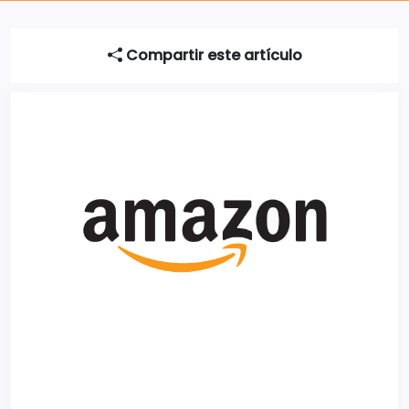
Compartir este artículo