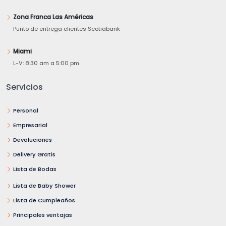
Zona Franca Las Américas
Punto de entrega clientes Scotiabank
Miami
L-V: 8:30 am a 5:00 pm
Servicios
Personal
Empresarial
Devoluciones
Delivery Gratis
Lista de Bodas
Lista de Baby Shower
Lista de Cumpleaños
Principales ventajas