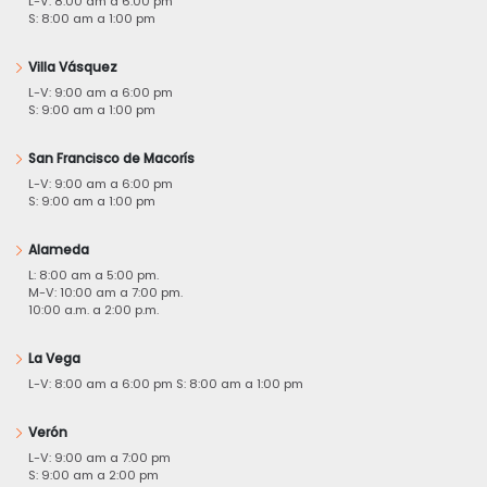
L-V: 8:00 am a 6:00 pm
S: 8:00 am a 1:00 pm
Villa Vásquez
L-V: 9:00 am a 6:00 pm
S: 9:00 am a 1:00 pm
San Francisco de Macorís
L-V: 9:00 am a 6:00 pm
S: 9:00 am a 1:00 pm
Alameda
L: 8:00 am a 5:00 pm.
M-V: 10:00 am a 7:00 pm.
10:00 a.m. a 2:00 p.m.
La Vega
L-V: 8:00 am a 6:00 pm S: 8:00 am a 1:00 pm
Verón
L-V: 9:00 am a 7:00 pm
S: 9:00 am a 2:00 pm