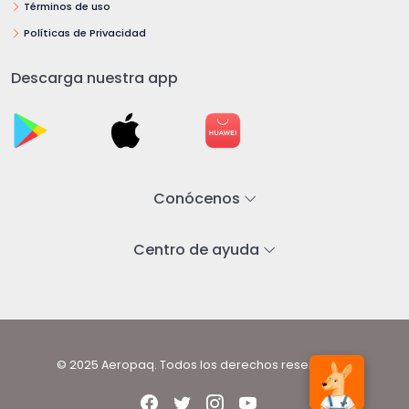
Términos de uso
Políticas de Privacidad
Descarga nuestra app
Conócenos
Centro de ayuda
© 2025 Aeropaq. Todos los derechos reservados.