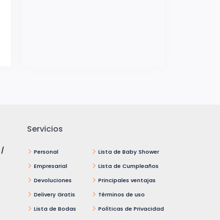
Servicios
 /
Personal
Lista de Baby Shower
Empresarial
Lista de Cumpleaños
Devoluciones
Principales ventajas
Delivery Gratis
Términos de uso
Lista de Bodas
Políticas de Privacidad