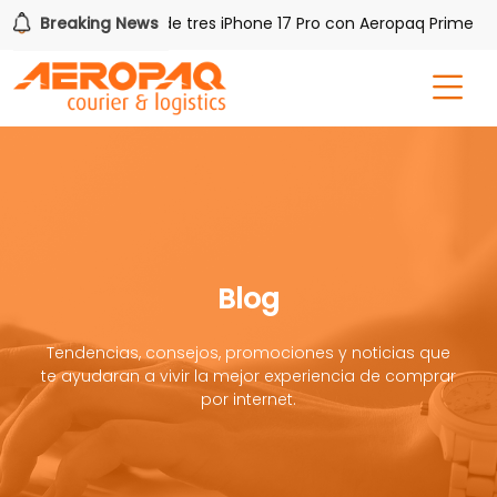
Breaking News
Gana uno de tres iPhone 17 Pro con Aeropaq Prime
Blog
Tendencias, consejos, promociones y noticias que
te ayudaran a vivir la mejor experiencia de comprar
por internet.