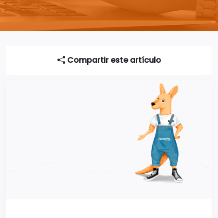
Compartir este artículo