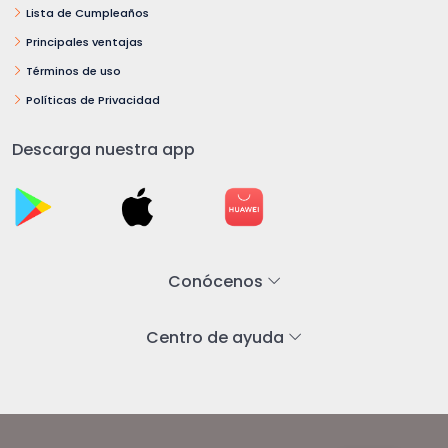
Lista de Cumpleaños
Principales ventajas
Términos de uso
Políticas de Privacidad
Descarga nuestra app
Conócenos
Centro de ayuda