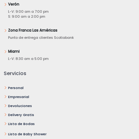
Verón
L-V: 9:00 am a 7:00 pm
S: 9:00 am a 2:00 pm
Zona Franca Las Américas
Punto de entrega clientes Scotiabank
Miami
L-V: 8:30 am a 5:00 pm
Servicios
Personal
Empresarial
Devoluciones
Delivery Gratis
Lista de Bodas
Lista de Baby Shower