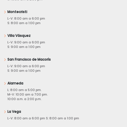
Montecristi
L-V: 8:00 am a 6:00 pm
S: 8:00 am a 1:00 pm
Villa Vásquez
L-V: 9:00 am a 6:00 pm
S: 9:00 am a 1:00 pm
San Francisco de Macorís
L-V: 9:00 am a 6:00 pm
S: 9:00 am a 1:00 pm
Alameda
L: 8:00 am a 5:00 pm.
M-V: 10:00 am a 7:00 pm.
10:00 a.m. a 2:00 p.m.
La Vega
L-V: 8:00 am a 6:00 pm S: 8:00 am a 1:00 pm