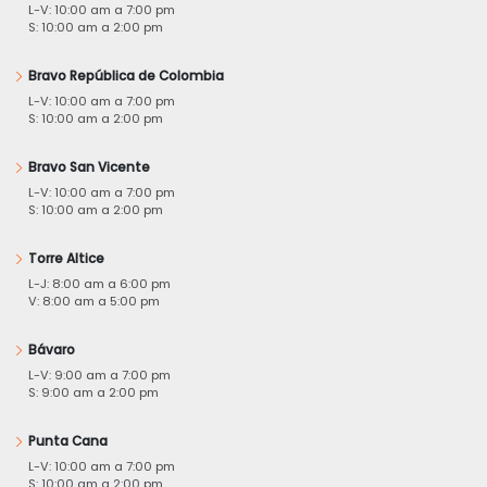
L-V: 10:00 am a 7:00 pm
S: 10:00 am a 2:00 pm
Bravo República de Colombia
L-V: 10:00 am a 7:00 pm
S: 10:00 am a 2:00 pm
Bravo San Vicente
L-V: 10:00 am a 7:00 pm
S: 10:00 am a 2:00 pm
Torre Altice
L-J: 8:00 am a 6:00 pm
V: 8:00 am a 5:00 pm
Bávaro
L-V: 9:00 am a 7:00 pm
S: 9:00 am a 2:00 pm
Punta Cana
L-V: 10:00 am a 7:00 pm
S: 10:00 am a 2:00 pm