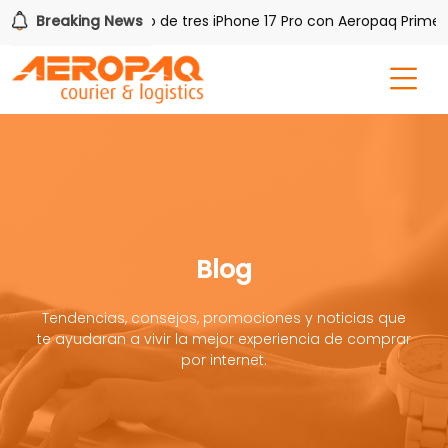
Q!
Breaking News
Gana uno de tres iPhone 17 Pro con Aeropaq Prime
Blog
Tendencias, consejos, promociones y noticias que
te ayudaran a vivir la mejor experiencia de comprar
por internet.