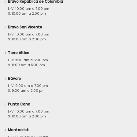
Bravo República de Colombia
L-V: 10:00 am a 7:00 pm
S: 10:00 am a 2:00 pm
Bravo San Vicente
L-V: 10:00 am a 7:00 pm
S: 10:00 am a 2:00 pm
Torre Altice
L-J: 8:00 am a 6:00 pm
V: 8:00 am a 5:00 pm
Bávaro
L-V: 9:00 am a 7:00 pm
S: 9:00 am a 2:00 pm
Punta Cana
L-V: 10:00 am a 7:00 pm
S: 10:00 am a 2:00 pm
Montecristi
L-V: 8:00 am a 6:00 pm