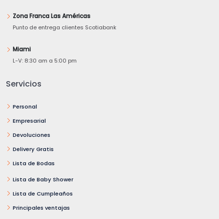
Zona Franca Las Américas
Punto de entrega clientes Scotiabank
Miami
L-V: 8:30 am a 5:00 pm
Servicios
Personal
Empresarial
Devoluciones
Delivery Gratis
Lista de Bodas
Lista de Baby Shower
Lista de Cumpleaños
Principales ventajas