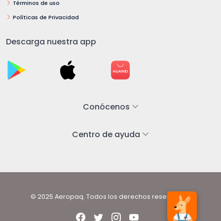
Términos de uso
Políticas de Privacidad
Descarga nuestra app
Conócenos
Centro de ayuda
© 2025 Aeropaq. Todos los derechos reservados.