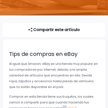
Compartir este artículo
Tips de compras en eBay
Al igual que Amazon, eBay es una tienda muy popular en
los compradores por internet, debido a la amplia
variedad de artículos que encuentras en ella. Desde
ropa, zapatos y accesorios hasta piezas de vehículos
que no están disponible en el país.
Comprar en esta tienda tiene sus truquitos, los cuales
vamos a compartir para que cuando haciendo tus