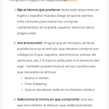
compras lo hagas con seguridad.
Elije el Idioma que prefieras
: Ebay está disponible en
inglés y español. Puedes elegir el que te sientas
más cómodo para hacer tus compras
cambiándolo en la parte superior derecha de la
página web.
Usa el buscador
: Al igual que en Amazon, en Ebay
puedes buscar el artículo que deseas comprar por
categoría (ropa, zapatos, electrónicos, piezas de
vehículos, etc.). El mismo está justo a la derecha del
logo. También puedes buscar en las condiciones
que necesitas el artículo:
Nuevo o Usado
Free Shipping
Que el vendedor esté en los Estados Unidos.
Selecciona la forma en que comprarás
: Una vez
que encuentres el artículo que estás buscando