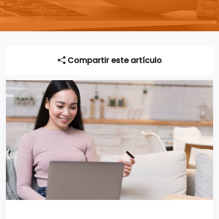
Compartir este artículo