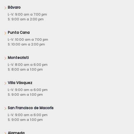
Bávaro
L-V: 9:00 am a 7:00 pm
S: 9:00 am a 2:00 pm
Punta Cana
L-V: 10:00 am a 7:00 pm
S: 10:00 am a 2:00 pm
Montecristi
L-V: 8:00 am a 6:00 pm
S: 8:00 am a 1:00 pm
Villa Vásquez
L-V: 9:00 am a 6:00 pm
S: 9:00 am a 1:00 pm
San Francisco de Macorís
L-V: 9:00 am a 6:00 pm
S: 9:00 am a 1:00 pm
Alameda