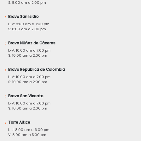
S: 8:00 am a 2:00 pm
Bravo San Isidro
L-V: 8:00 am a 7:00 pm
S: 8:00 am a 2:00 pm
Bravo Núñez de Cáceres
L-V: 10:00 am a 7:00 pm
S: 10:00 am a 2:00 pm
Bravo República de Colombia
L-V: 10:00 am a 7:00 pm
S: 10:00 am a 2:00 pm
Bravo San Vicente
L-V: 10:00 am a 7:00 pm
S: 10:00 am a 2:00 pm
Torre Altice
L-J: 8:00 am a 6:00 pm
V: 8:00 am a 5:00 pm