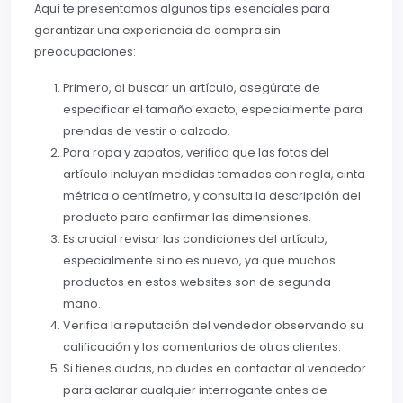
Aquí te presentamos algunos tips esenciales para
garantizar una experiencia de compra sin
preocupaciones:
Primero, al buscar un artículo, asegúrate de
especificar el tamaño exacto, especialmente para
prendas de vestir o calzado.
Para ropa y zapatos, verifica que las fotos del
artículo incluyan medidas tomadas con regla, cinta
métrica o centímetro, y consulta la descripción del
producto para confirmar las dimensiones.
Es crucial revisar las condiciones del artículo,
especialmente si no es nuevo, ya que muchos
productos en estos websites son de segunda
mano.
Verifica la reputación del vendedor observando su
calificación y los comentarios de otros clientes.
Si tienes dudas, no dudes en contactar al vendedor
para aclarar cualquier interrogante antes de