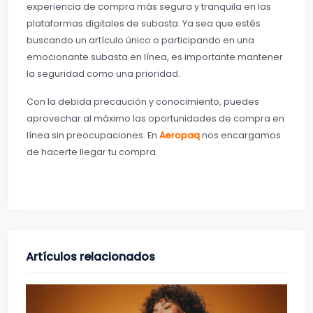
experiencia de compra más segura y tranquila en las
plataformas digitales de subasta. Ya sea que estés
buscando un artículo único o participando en una
emocionante subasta en línea, es importante mantener
la seguridad como una prioridad.
Con la debida precaución y conocimiento, puedes
aprovechar al máximo las oportunidades de compra en
línea sin preocupaciones. En
Aeropaq
nos encargamos
de hacerte llegar tu compra.
Artículos relacionados