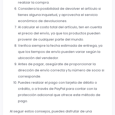
realizar la compra.
Considera la posibilidad de devolver el artículo si
tienes alguna inquietud, y aprovecha el servicio
económico de devoluciones.
Al calcular el costo total del artículo, ten en cuenta
el precio del envío, ya que los productos pueden
provenir de cualquier parte del mundo.
Verifica siempre la fecha estimada de entrega, ya
que los tiempos de envío pueden variar según la
ubicación del vendedor.
Antes de pagar, asegúrate de proporcionar la
dirección de envío correcta y tu número de socio si
corresponde.
Puedes realizar el pago con tarjeta de débito o
crédito, o a través de PayPal para contar con la
protección adicional que ofrece este método de
pago.
Al seguir estos consejos, puedes disfrutar de una