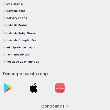
Empresarial
Devoluciones
Delivery Gratis
Lista de Bodas
Lista de Baby Shower
Lista de Cumpleaños
Principales ventajas
Términos de uso
Políticas de Privacidad
Descarga nuestra app
Conócenos