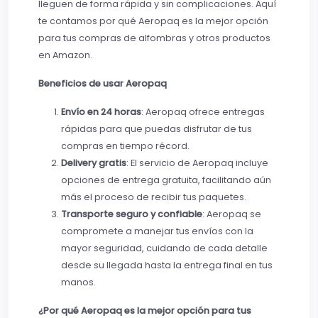
lleguen de forma rápida y sin complicaciones. Aquí
te contamos por qué Aeropaq es la mejor opción
para tus compras de alfombras y otros productos
en Amazon.
Beneficios de usar Aeropaq
Envío en 24 horas
: Aeropaq ofrece entregas
rápidas para que puedas disfrutar de tus
compras en tiempo récord.
Delivery gratis
: El servicio de Aeropaq incluye
opciones de entrega gratuita, facilitando aún
más el proceso de recibir tus paquetes.
Transporte seguro y confiable
: Aeropaq se
compromete a manejar tus envíos con la
mayor seguridad, cuidando de cada detalle
desde su llegada hasta la entrega final en tus
manos.
¿Por qué Aeropaq es la mejor opción para tus