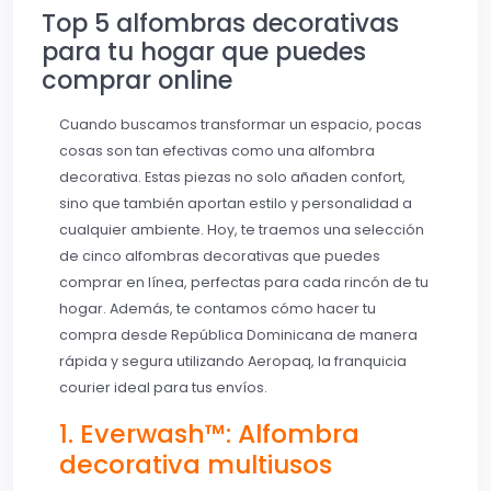
Top 5 alfombras decorativas
para tu hogar que puedes
comprar online
Cuando buscamos transformar un espacio, pocas
cosas son tan efectivas como una alfombra
decorativa. Estas piezas no solo añaden confort,
sino que también aportan estilo y personalidad a
cualquier ambiente. Hoy, te traemos una selección
de cinco alfombras decorativas que puedes
comprar en línea, perfectas para cada rincón de tu
hogar. Además, te contamos cómo hacer tu
compra desde República Dominicana de manera
rápida y segura utilizando Aeropaq, la franquicia
courier ideal para tus envíos.
1. Everwash™: Alfombra
decorativa multiusos