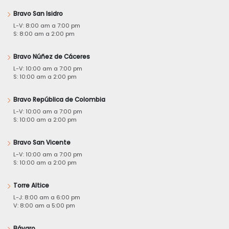
Bravo San Isidro
L-V: 8:00 am a 7:00 pm
S: 8:00 am a 2:00 pm
Bravo Núñez de Cáceres
L-V: 10:00 am a 7:00 pm
S: 10:00 am a 2:00 pm
Bravo República de Colombia
L-V: 10:00 am a 7:00 pm
S: 10:00 am a 2:00 pm
Bravo San Vicente
L-V: 10:00 am a 7:00 pm
S: 10:00 am a 2:00 pm
Torre Altice
L-J: 8:00 am a 6:00 pm
V: 8:00 am a 5:00 pm
Bávaro