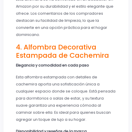
Amazon por su durabilidad y el estilo elegante que
ofrece. Los comentarios de los compradores
destacan su facilidad de limpieza, lo que la
convierte en una opción práctica para el hogar
dominicano.
4. Alfombra Decorativa
Estampada de Cachemira
Elegancia y comodidad en cada paso
Esta alfombra estampada con detalles de
cachemira aporta una sofisticación única a
cualquier espacio donde se coloque. Está pensada
para dormitorios o salas de estar, y su textura
suave garantiza una experiencia cómoda al
caminar sobre ella. Es ideal para quienes buscan
agregar un toque de lujo a su hogar.
Disponibilidad y reseñas de la marca