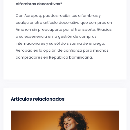
alfombras decorativas?
Con Aeropaq, puedes recibir tus alfombras y
cualquier otro artículo decorativo que compres en
Amazon sin preocuparte por el transporte. Gracias
a su experiencia en la gestión de compras
internacionales y su sólido sistema de entrega,
Aeropaq es la opción de confianza para muchos
compradores en República Dominicana.
Artículos relacionados