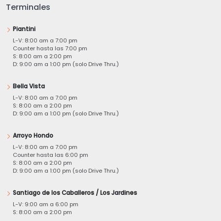
Terminales
Piantini
L-V: 8:00 am a 7:00 pm
Counter hasta las 7:00 pm
S: 8:00 am a 2:00 pm
D: 9:00 am a 1:00 pm (solo Drive Thru.)
Bella Vista
L-V: 8:00 am a 7:00 pm
S: 8:00 am a 2:00 pm
D: 9:00 am a 1:00 pm (solo Drive Thru.)
Arroyo Hondo
L-V: 8:00 am a 7:00 pm
Counter hasta las 6:00 pm
S: 8:00 am a 2:00 pm
D: 9:00 am a 1:00 pm (solo Drive Thru.)
Santiago de los Caballeros / Los Jardines
L-V: 9:00 am a 6:00 pm
S: 8:00 am a 2:00 pm