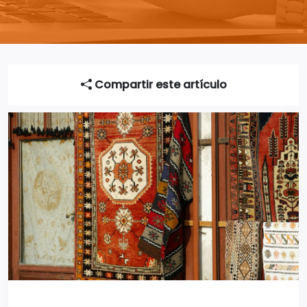
Compartir este artículo