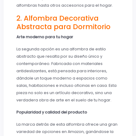
alfombras hasta otros accesorios para el hogar.
2. Alfombra Decorativa
Abstracta para Dormitorio
Arte moderno para tu hogar
La segunda opción es una alfombra de estilo
abstracto que resalta por su diseño único y
contemporáneo. Fabricada con materiales
antideslizantes, está pensada para interiores,
dándole un toque moderno a espacios como
salas, habitaciones e incluso oficinas en casa. Esta
pieza no solo es un artículo decorativo, sino una
verdadera obra de arte en el suelo de tu hogar.
Popularidad y calidad del producto
La marca detrás de esta alfombra ofrece una gran
variedad de opciones en Amazon, ganándose la