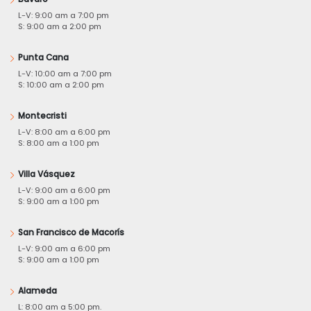
L-V: 9:00 am a 7:00 pm
S: 9:00 am a 2:00 pm
Punta Cana
L-V: 10:00 am a 7:00 pm
S: 10:00 am a 2:00 pm
Montecristi
L-V: 8:00 am a 6:00 pm
S: 8:00 am a 1:00 pm
Villa Vásquez
L-V: 9:00 am a 6:00 pm
S: 9:00 am a 1:00 pm
San Francisco de Macorís
L-V: 9:00 am a 6:00 pm
S: 9:00 am a 1:00 pm
Alameda
L: 8:00 am a 5:00 pm.