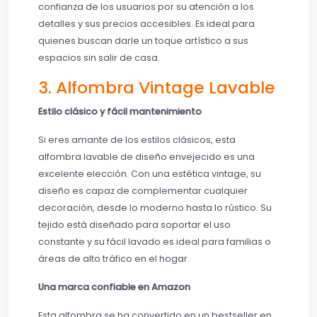
confianza de los usuarios por su atención a los
detalles y sus precios accesibles. Es ideal para
quienes buscan darle un toque artístico a sus
espacios sin salir de casa.
3. Alfombra Vintage Lavable
Estilo clásico y fácil mantenimiento
Si eres amante de los estilos clásicos, esta
alfombra lavable de diseño envejecido es una
excelente elección. Con una estética vintage, su
diseño es capaz de complementar cualquier
decoración, desde lo moderno hasta lo rústico. Su
tejido está diseñado para soportar el uso
constante y su fácil lavado es ideal para familias o
áreas de alto tráfico en el hogar.
Una marca confiable en Amazon
Esta alfombra se ha convertido en un bestseller en