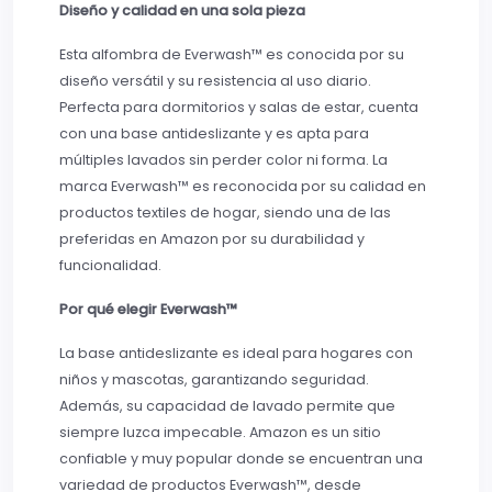
Diseño y calidad en una sola pieza
Esta alfombra de Everwash™ es conocida por su
diseño versátil y su resistencia al uso diario.
Perfecta para dormitorios y salas de estar, cuenta
con una base antideslizante y es apta para
múltiples lavados sin perder color ni forma. La
marca Everwash™ es reconocida por su calidad en
productos textiles de hogar, siendo una de las
preferidas en Amazon por su durabilidad y
funcionalidad.
Por qué elegir Everwash™
La base antideslizante es ideal para hogares con
niños y mascotas, garantizando seguridad.
Además, su capacidad de lavado permite que
siempre luzca impecable. Amazon es un sitio
confiable y muy popular donde se encuentran una
variedad de productos Everwash™, desde