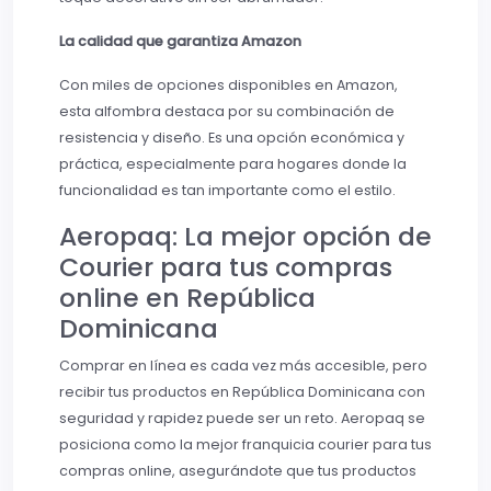
La calidad que garantiza Amazon
Con miles de opciones disponibles en Amazon,
esta alfombra destaca por su combinación de
resistencia y diseño. Es una opción económica y
práctica, especialmente para hogares donde la
funcionalidad es tan importante como el estilo.
Aeropaq: La mejor opción de
Courier para tus compras
online en República
Dominicana
Comprar en línea es cada vez más accesible, pero
recibir tus productos en República Dominicana con
seguridad y rapidez puede ser un reto. Aeropaq se
posiciona como la mejor franquicia courier para tus
compras online, asegurándote que tus productos