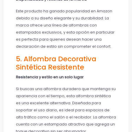
Este producto ha ganado popularidad en Amazon
debido a su diseño elegante y su durabilidad. La
marca ofrece una línea de alfombras con
estampados exclusivos, y esta opción en particular
es perfecta para quienes desean hacer una
declaración de estilo sin comprometer el confort.
5. Alfombra Decorativa
Sintética Resistente
Resistencia y estilo en un solo lugar
Si buscas una alfombra duradera que mantenga su
apariencia con el tiempo, esta alfombra sintética
es una excelente alternativa. Diseñada para
soportar el uso diario, es ideal para espacios de
alto tráfico como el salón o el recibidor. La alfombra
cuenta con un estampado atractivo que agrega un
toque decorativo sin ser abrumador.