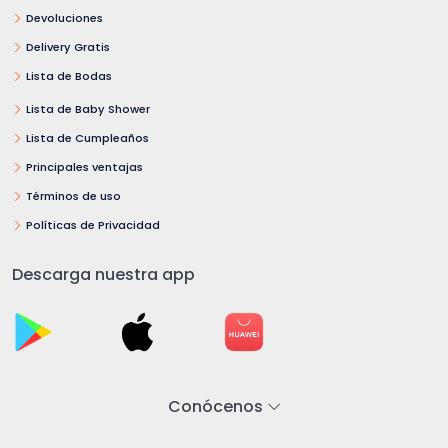
Devoluciones
Delivery Gratis
Lista de Bodas
Lista de Baby Shower
Lista de Cumpleaños
Principales ventajas
Términos de uso
Políticas de Privacidad
Descarga nuestra app
Conócenos