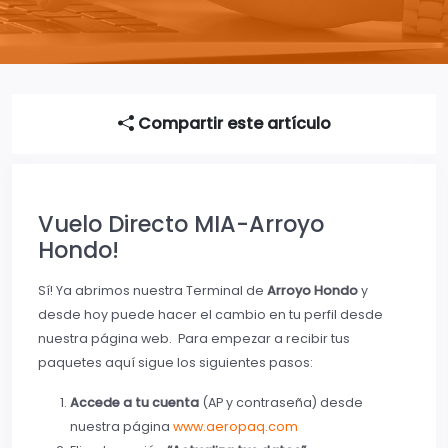
Compartir este artículo
Vuelo Directo MIA-Arroyo
Hondo!
Sí! Ya abrimos nuestra Terminal de
Arroyo Hondo
y
desde hoy puede hacer el cambio en tu perfil desde
nuestra página web. Para empezar a recibir tus
paquetes aquí sigue los siguientes pasos:
Accede a tu cuenta
(AP y contraseña) desde
nuestra página
www.aeropaq.com