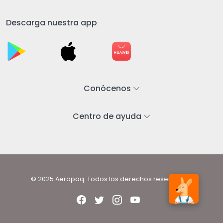
Descarga nuestra app
Conócenos
Centro de ayuda
© 2025 Aeropaq. Todos los derechos reservados.