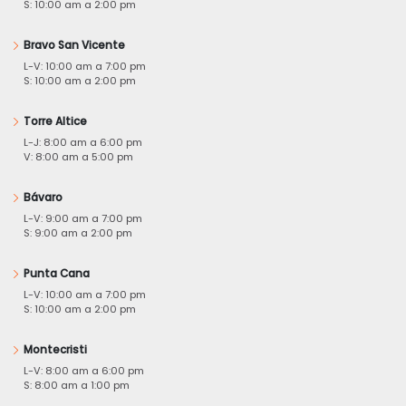
S: 10:00 am a 2:00 pm
Bravo San Vicente
L-V: 10:00 am a 7:00 pm
S: 10:00 am a 2:00 pm
Torre Altice
L-J: 8:00 am a 6:00 pm
V: 8:00 am a 5:00 pm
Bávaro
L-V: 9:00 am a 7:00 pm
S: 9:00 am a 2:00 pm
Punta Cana
L-V: 10:00 am a 7:00 pm
S: 10:00 am a 2:00 pm
Montecristi
L-V: 8:00 am a 6:00 pm
S: 8:00 am a 1:00 pm