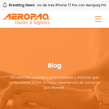
 PAQ!
Breaking News
Gana uno de tres iPhone 17 Pro con Aeropaq Prime
Blog
Tendencias, consejos, promociones y noticias que
te ayudaran a vivir la mejor experiencia de comprar
por internet.