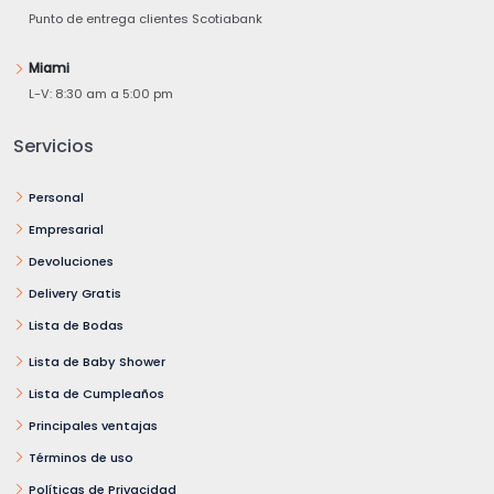
Punto de entrega clientes Scotiabank
Miami
L-V: 8:30 am a 5:00 pm
Servicios
Personal
Empresarial
Devoluciones
Delivery Gratis
Lista de Bodas
Lista de Baby Shower
Lista de Cumpleaños
Principales ventajas
Términos de uso
Políticas de Privacidad