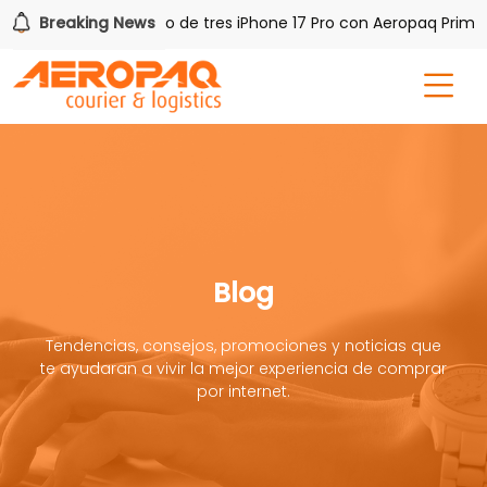
PAQ!
Breaking News
Gana uno de tres iPhone 17 Pro con Aeropaq Prime
Blog
Tendencias, consejos, promociones y noticias que
te ayudaran a vivir la mejor experiencia de comprar
por internet.