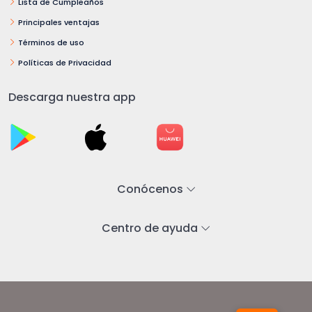
Lista de Cumpleaños
Principales ventajas
Términos de uso
Políticas de Privacidad
Descarga nuestra app
Conócenos
Centro de ayuda