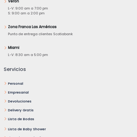
Verón
L-V: 9:00 am a 7:00 pm
S: 9:00 am a 2:00 pm
Zona Franca Las Américas
Punto de entrega clientes Scotiabank
Miami
L-V: 8:30 am a 5:00 pm
Servicios
Personal
Empresarial
Devoluciones
Delivery Gratis
Lista de Bodas
Lista de Baby Shower