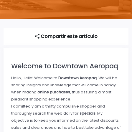
Compartir este artículo
Welcome to Downtown Aeropaq
Hello, Hello! Welcome to
Downtown Aeropaq
! We will be
sharing insights and knowledge that will come in handy
when making
online purchases
, thus assuring a most
pleasant shopping experience.
I admittedly am a thrifty compulsive shopper and
thoroughly search the web daily for
specials
. My
objective is to keep you informed on the latest discounts,
sales and clearances and how to best take advantage of