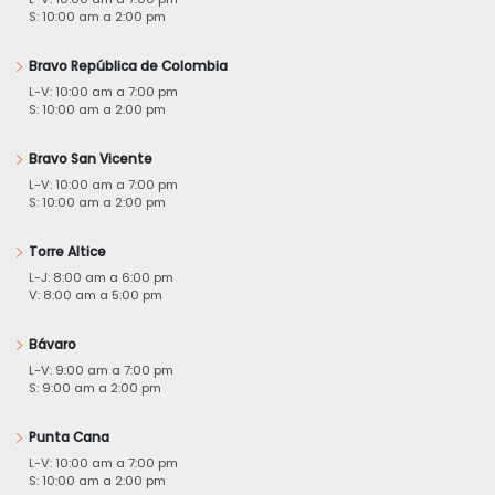
S: 10:00 am a 2:00 pm
Bravo República de Colombia
L-V: 10:00 am a 7:00 pm
S: 10:00 am a 2:00 pm
Bravo San Vicente
L-V: 10:00 am a 7:00 pm
S: 10:00 am a 2:00 pm
Torre Altice
L-J: 8:00 am a 6:00 pm
V: 8:00 am a 5:00 pm
Bávaro
L-V: 9:00 am a 7:00 pm
S: 9:00 am a 2:00 pm
Punta Cana
L-V: 10:00 am a 7:00 pm
S: 10:00 am a 2:00 pm