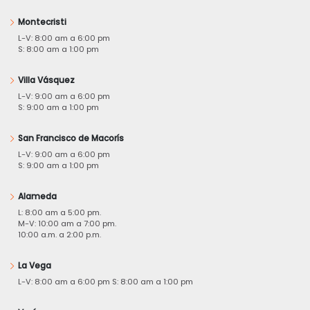
Montecristi
L-V: 8:00 am a 6:00 pm
S: 8:00 am a 1:00 pm
Villa Vásquez
L-V: 9:00 am a 6:00 pm
S: 9:00 am a 1:00 pm
San Francisco de Macorís
L-V: 9:00 am a 6:00 pm
S: 9:00 am a 1:00 pm
Alameda
L: 8:00 am a 5:00 pm.
M-V: 10:00 am a 7:00 pm.
10:00 a.m. a 2:00 p.m.
La Vega
L-V: 8:00 am a 6:00 pm S: 8:00 am a 1:00 pm